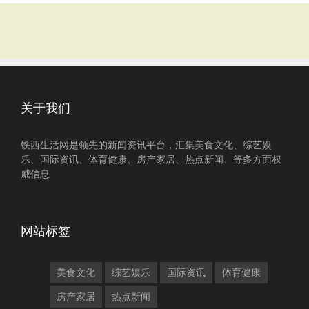
关于我们
铁西生活网是领先的新闻资讯平台，汇集美食文化、综艺娱
乐、国际资讯、体育健康、房产家居、热点新闻、等多方面权
威信息
网站标签
美食文化
综艺娱乐
国际资讯
体育健康
房产家居
热点新闻