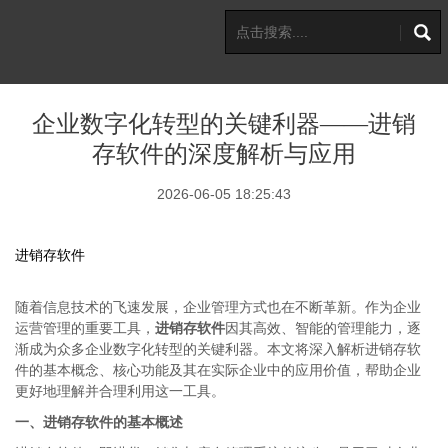
企业数字化转型的关键利器——进销
存软件的深度解析与应用
2026-06-05 18:25:43
进销存软件
随着信息技术的飞速发展，企业管理方式也在不断革新。作为企业
运营管理的重要工具，
进销存软件
因其高效、智能的管理能力，逐
渐成为众多企业数字化转型的关键利器。本文将深入解析进销存软
件的基本概念、核心功能及其在实际企业中的应用价值，帮助企业
更好地理解并合理利用这一工具。
一、进销存软件的基本概述