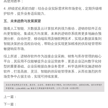
高使用效率；
4.
持续优化系统功能
：结合企业实际需求和市场变化，定期升级维
护软件，提升业务适应能力。
五、未来趋势与发展展望
随着人工智能、大数据及云计算技术的强力推动，进销存软件正在
向更智能化、集成化方向发展。未来的进销存系统将更多地融合预
测分析、自动补货、移动端应用及物联网技术，实现从数据采集到
智能决策的全流程自动化，帮助企业实现更加精准的供应链管理和
敏捷响应市场。
综上所述，进销存软件作为连接企业采购、销售与库存管理的核心
平台，其应用不仅能够提升企业运营效率，更是企业迈向数字化转
型的重要基础。企业应根据自身业务需求，科学选择和实施进销存
软件，打造高效、灵活、智能的供应链管理体系，从而在激烈的市
场竞争中占据主动，实现可持续发展。
上一篇：
下一篇：