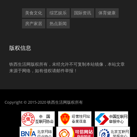
美食文化
综艺娱乐
国际资讯
体育健康
房产家居
热点新闻
版权信息
铁西生活网版权所有，未经允许不可复制本站镜像，本站文章
来源于网络，如有侵权请邮件举报！
Copyright © 2015-2020 铁西生活网版权所有