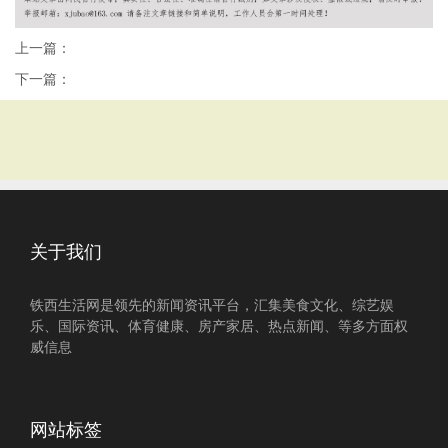
上一篇：
下一篇：
关于我们
铁西生活网是领先的新闻资讯平台，汇集美食文化、综艺娱
乐、国际资讯、体育健康、房产家居、热点新闻、等多方面权
威信息
网站标签