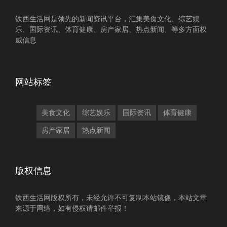
铁西生活网是领先的新闻资讯平台，汇集美食文化、综艺娱
乐、国际资讯、体育健康、房产家居、热点新闻、等多方面权
威信息
网站标签
美食文化
综艺娱乐
国际资讯
体育健康
房产家居
热点新闻
版权信息
铁西生活网版权所有，未经允许不可复制本站镜像，本站文章
来源于网络，如有侵权请邮件举报！