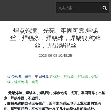
焊点饱满、光亮、牢固可靠,焊锡
丝，焊锡条，焊锡球，焊锡线,纯锌
丝，无铅焊锡丝
2026-06-08 10:48:25
焊点饱满、光亮、牢固可靠,
焊
锡
丝，焊锡条，焊锡球，焊锡
线，焊点饱满、光亮
无铅焊丝，焊锡条，焊锡球，焊点饱满、光亮、牢固可靠；出渣
少，焊接牢固，不虚焊。
，由最先进的自动设备生产，近年来为适应电子工业发展的复杂
化、精密化趋势，本公司成功开发了几个品质优良的新品种。