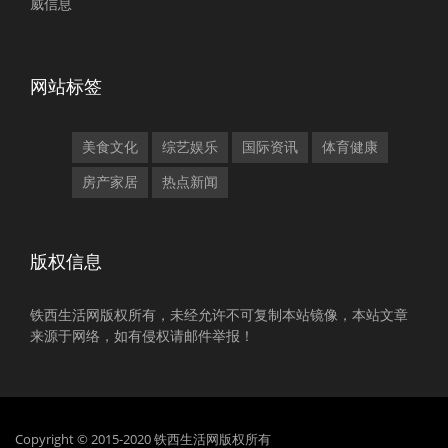
威信息
网站标签
美食文化
综艺娱乐
国际资讯
体育健康
房产家居
热点新闻
版权信息
铁西生活网版权所有，未经允许不可复制本站镜像，本站文章
来源于网络，如有侵权请邮件举报！
Copyright © 2015-2020 铁西生活网版权所有