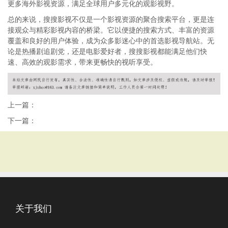
更多海外影视资源，满足全球用户多元化的观影视野。
总的来说，搜搜影视不仅是一个影视资源的聚合搜索平台，更是连
接观众与精彩影视内容的桥梁。它以便捷的搜索方式、丰富的资源
覆盖和良好的用户体验，成为众多影迷心中的首选影视导航站。无
论是热播剧追剧党，还是电影爱好者，搜搜影视都能满足他们快
速、高效的观影需求，带来更畅快的视听享受。
上一篇：
下一篇：
关于我们