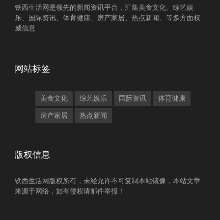
铁西生活网是领先的新闻资讯平台，汇集美食文化、综艺娱
乐、国际资讯、体育健康、房产家居、热点新闻、等多方面权
威信息
网站标签
美食文化
综艺娱乐
国际资讯
体育健康
房产家居
热点新闻
版权信息
铁西生活网版权所有，未经允许不可复制本站镜像，本站文章
来源于网络，如有侵权请邮件举报！