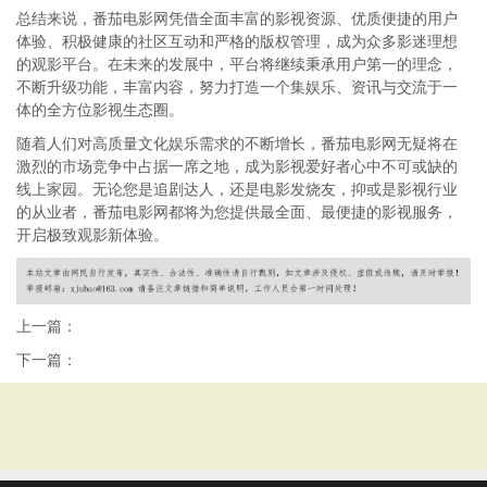
总结来说，番茄电影网凭借全面丰富的影视资源、优质便捷的用户
体验、积极健康的社区互动和严格的版权管理，成为众多影迷理想
的观影平台。在未来的发展中，平台将继续秉承用户第一的理念，
不断升级功能，丰富内容，努力打造一个集娱乐、资讯与交流于一
体的全方位影视生态圈。
随着人们对高质量文化娱乐需求的不断增长，番茄电影网无疑将在
激烈的市场竞争中占据一席之地，成为影视爱好者心中不可或缺的
线上家园。无论您是追剧达人，还是电影发烧友，抑或是影视行业
的从业者，番茄电影网都将为您提供最全面、最便捷的影视服务，
开启极致观影新体验。
上一篇：
下一篇：