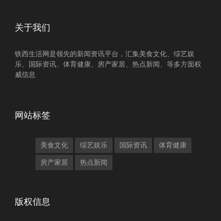
关于我们
铁西生活网是领先的新闻资讯平台，汇集美食文化、综艺娱
乐、国际资讯、体育健康、房产家居、热点新闻、等多方面权
威信息
网站标签
美食文化
综艺娱乐
国际资讯
体育健康
房产家居
热点新闻
版权信息