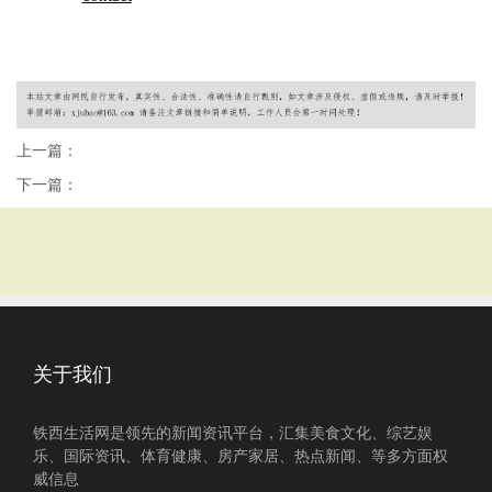
上一篇：
下一篇：
关于我们
铁西生活网是领先的新闻资讯平台，汇集美食文化、综艺娱
乐、国际资讯、体育健康、房产家居、热点新闻、等多方面权
威信息