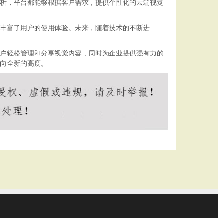
分析，平台都能够根据客户需求，提供个性化的云端视觉
地丰富了用户的使用体验。未来，随着技术的不断进
用户轻松管理和分享视觉内容，同时为企业提供强有力的
迈向全新的高度。