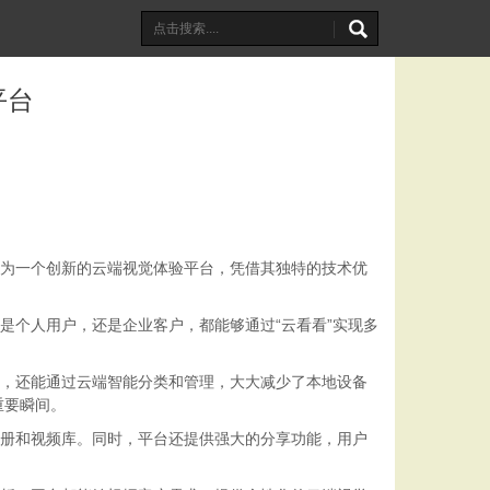
平台
作为一个创新的云端视觉体验平台，凭借其独特的技术优
是个人用户，还是企业客户，都能够通过“云看看”实现多
份，还能通过云端智能分类和管理，大大减少了本地设备
重要瞬间。
相册和视频库。同时，平台还提供强大的分享功能，用户