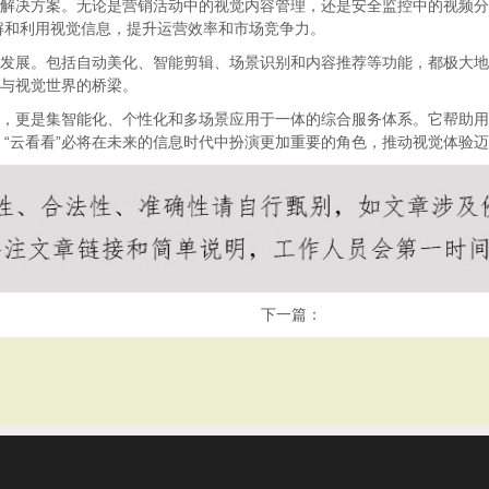
据解决方案。无论是营销活动中的视觉内容管理，还是安全监控中的视频
解和利用视觉信息，提升运营效率和市场竞争力。
的发展。包括自动美化、智能剪辑、场景识别和内容推荐等功能，都极大
据与视觉世界的桥梁。
台，更是集智能化、个性化和多场景应用于一体的综合服务体系。它帮助
“云看看”必将在未来的信息时代中扮演更加重要的角色，推动视觉体验
下一篇：