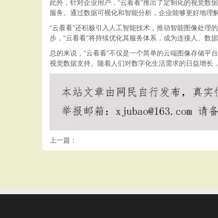
此外，针对企业用户，“云看看”推出了定制化的视觉数
服务。通过数据可视化和智能分析，企业能够更好地理
“云看看”还积极引入人工智能技术，推动智能图像处理
步，“云看看”将持续优化其服务体系，成为连接人、数
总的来说，“云看看”不仅是一个简单的云端图像存储平
视觉数据支持。随着人们对数字化生活需求的日益增长，
上一篇：