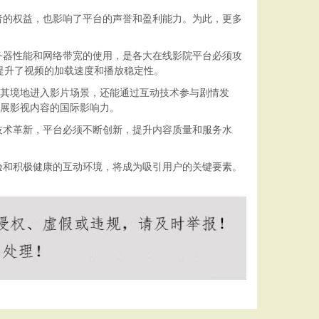
者的权益，也影响了平台的声誉和盈利能力。为此，更多
务器性能和网络带宽的使用，是各大在线影院平台必须攻
提升了视频的加载速度和播放稳定性。
临其境地进入影片场景，还能通过互动技术参与剧情发
拓展影视内容的国际影响力。
技术革新，平台必须不断创新，提升内容质量和服务水
验和积极健康的互动环境，将成为吸引用户的关键要素。