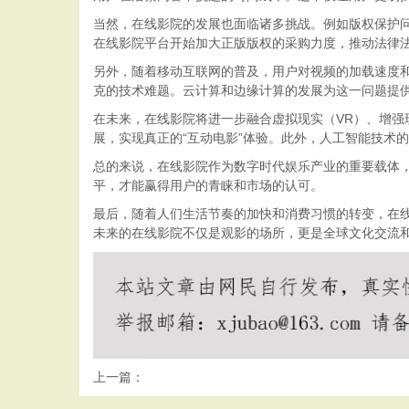
当然，在线影院的发展也面临诸多挑战。例如版权保护
在线影院平台开始加大正版版权的采购力度，推动法律
另外，随着移动互联网的普及，用户对视频的加载速度
克的技术难题。云计算和边缘计算的发展为这一问题提供
在未来，在线影院将进一步融合虚拟现实（VR）、增强
展，实现真正的“互动电影”体验。此外，人工智能技术
总的来说，在线影院作为数字时代娱乐产业的重要载体
平，才能赢得用户的青睐和市场的认可。
最后，随着人们生活节奏的加快和消费习惯的转变，在
未来的在线影院不仅是观影的场所，更是全球文化交流
上一篇：