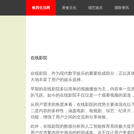
铁西生活网
美食文化
综艺娱乐
国际资讯
在线影院
在线影院，作为现代数字娱乐的重要组成部分，正以其
大地丰富了用户的娱乐选择。
早期的在线影院多以简单的视频播放为主，内容单一且质
的飞跃。如今的在线影院不仅仅是一个观看视频的渠道
从用户需求的角度来看，在线影院的优势主要体现在以
二是内容的多样性，涵盖电影、电视剧、综艺、纪录片
功能，增强了用户之间的交流和分享体验。
此外，在线影院的数据分析和人工智能推荐系统极大提
用户在浩繁内容中挑选的时间成本。这不仅让用户更易