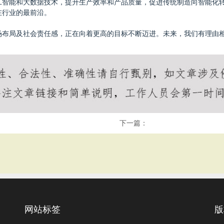
工智能和大数据技术，提升生产效率和产品质量，促进传统制造向智能化
在行业的最前沿。
场布局及社会责任感，正在向着更高的目标不断迈进。未来，我们有理由
下一篇：
网站标签
版