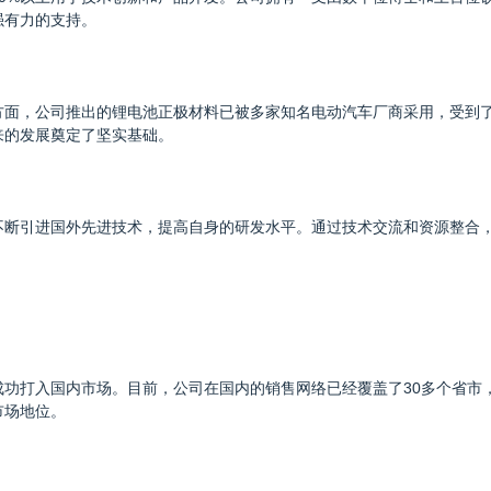
强有力的支持。
方面，公司推出的锂电池正极材料已被多家知名电动汽车厂商采用，受到
来的发展奠定了坚实基础。
不断引进国外先进技术，提高自身的研发水平。通过技术交流和资源整合
成功打入国内市场。目前，公司在国内的销售网络已经覆盖了30多个省市
市场地位。