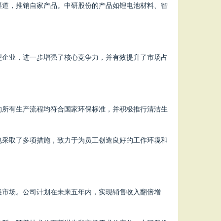
渠道，推销自家产品。中研股份的产品如锂电池材料、智
型企业，进一步增强了核心竞争力，并有效提升了市场占
的所有生产流程均符合国家环保标准，并积极推行清洁生
也采取了多项措施，致力于为员工创造良好的工作环境和
展市场。公司计划在未来五年内，实现销售收入翻倍增