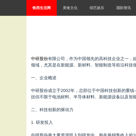
铁西生活网
美食文化
综艺娱乐
国际资讯
中研股份
有限公司，作为中国领先的高科技企业之一，
领域，尤其是在新能源、新材料、智能制造等前沿科技
一、企业概述
中研股份成立于2002年，总部位于中国科技创新的重
括但不限于电池材料、半导体材料、新能源设备以及智
二、科技创新的驱动力
1. 研发投入
中研股份将大量资源投入到研发中，每年将销售收入的1