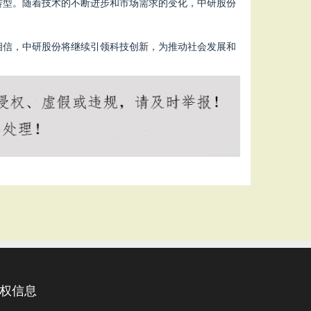
转型。随着技术的不断进步和市场需求的变化，中研股份
相信，中研股份将继续引领科技创新，为推动社会发展和
权信息