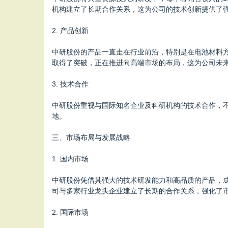
机构建立了长期合作关系，这为公司的技术创新提供了
2. 产品创新
中研股份的产品一直走在行业前沿，特别是在电池材料
取得了突破，正在推进向高端市场的布局，这为公司未
3. 技术合作
中研股份重视与国际知名企业及科研机构的技术合作，
地。
三、市场布局与发展战略
1. 国内市场
中研股份凭借其强大的技术研发能力和高品质的产品，
司与多家行业龙头企业建立了长期的合作关系，强化了
2. 国际市场