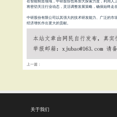
在智能制造领域，中研股份也将加大探索力度，利用人
将密切关注行业动态，灵活调整发展策略，确保始终走
中研股份有限公司以其强大的技术研发能力、广泛的市
经济增长作出更大的贡献。
上一篇：
关于我们