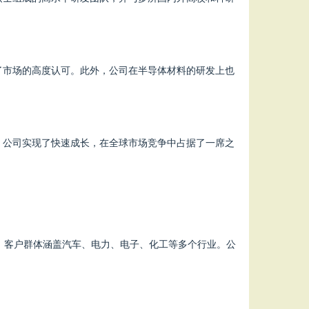
了市场的高度认可。此外，公司在半导体材料的研发上也
，公司实现了快速成长，在全球市场竞争中占据了一席之
，客户群体涵盖汽车、电力、电子、化工等多个行业。公