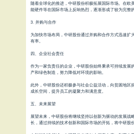
随着全球化的推进，中研股份积极拓展国际市场。在欧
能硬件等在国际市场上反响热烈，逐渐形成了较为完整
3. 并购与合作
为加快市场布局，中研股份通过并购和合作方式迅速扩
有率。
四、企业社会责任
作为一家负责任的企业，中研股份始终秉承可持续发展
产和绿色制造，努力降低对环境的影响。
此外，中研股份还积极参与社会公益活动，向贫困地区
成长空间，提升员工的凝聚力和满意度。
五、未来展望
展望未来，中研股份将继续坚持以创新为驱动的发展战
长，通过持续的技术创新和国际市场的开拓，将中研股