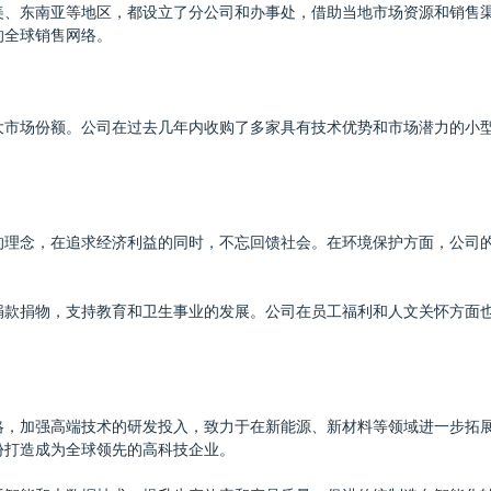
美、东南亚等地区，都设立了分公司和办事处，借助当地市场资源和销售
的全球销售网络。
大市场份额。公司在过去几年内收购了多家具有技术优势和市场潜力的小
的理念，在追求经济利益的同时，不忘回馈社会。在环境保护方面，公司
捐款捐物，支持教育和卫生事业的发展。公司在员工福利和人文关怀方面
略，加强高端技术的研发投入，致力于在新能源、新材料等领域进一步拓
份打造成为全球领先的高科技企业。