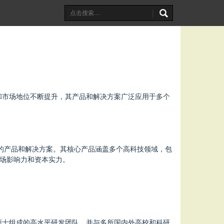
和市场地位不断提升，其产品和解决方案广泛应用于多个
效的产品和解决方案。其核心产品涵盖多个高科技领域，包
场影响力和资本实力。
硕士组成的高水平研发团队，并与多所国内外高校和科研