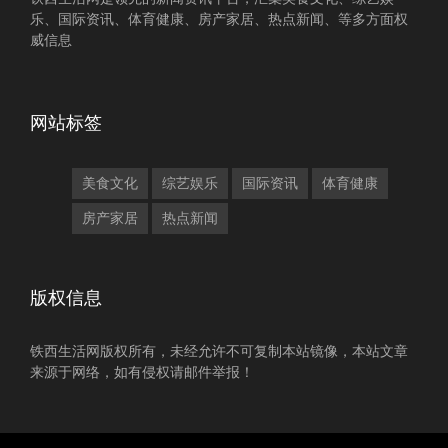
乐、国际资讯、体育健康、房产家居、热点新闻、等多方面权
威信息
网站标签
美食文化
综艺娱乐
国际资讯
体育健康
房产家居
热点新闻
版权信息
铁西生活网版权所有，未经允许不可复制本站镜像，本站文章
来源于网络，如有侵权请邮件举报！