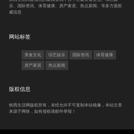
乐、国际资讯、体育健康、房产家居、热点新闻、等多方面权
威信息
网站标签
美食文化
综艺娱乐
国际资讯
体育健康
房产家居
热点新闻
版权信息
铁西生活网版权所有，未经允许不可复制本站镜像，本站文章
来源于网络，如有侵权请邮件举报！