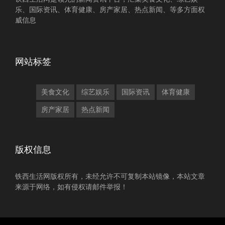
乐、国际资讯、体育健康、房产家居、热点新闻、等多方面权
威信息
网站标签
美食文化
综艺娱乐
国际资讯
体育健康
房产家居
热点新闻
版权信息
铁西生活网版权所有，未经允许不可复制本站镜像，本站文章
来源于网络，如有侵权请邮件举报！