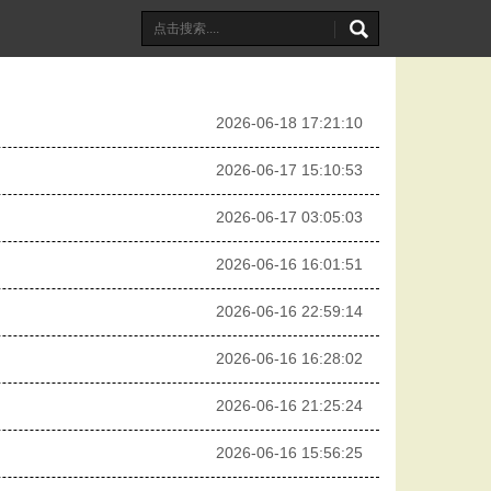
2026-06-18 17:21:10
2026-06-17 15:10:53
2026-06-17 03:05:03
2026-06-16 16:01:51
2026-06-16 22:59:14
2026-06-16 16:28:02
2026-06-16 21:25:24
2026-06-16 15:56:25