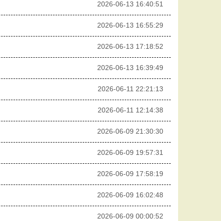
2026-06-13 16:40:51
2026-06-13 16:55:29
2026-06-13 17:18:52
2026-06-13 16:39:49
2026-06-11 22:21:13
2026-06-11 12:14:38
2026-06-09 21:30:30
2026-06-09 19:57:31
2026-06-09 17:58:19
2026-06-09 16:02:48
2026-06-09 00:00:52