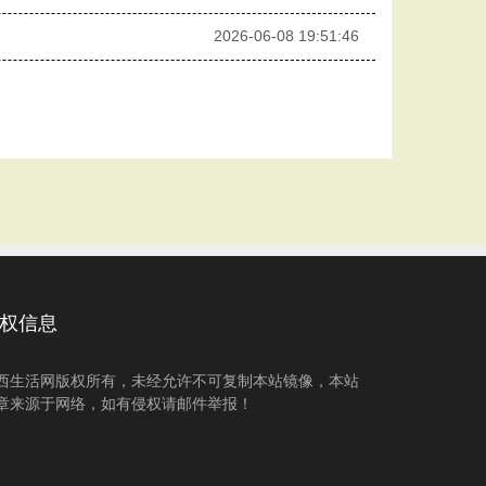
2026-06-08 19:51:46
权信息
西生活网版权所有，未经允许不可复制本站镜像，本站
章来源于网络，如有侵权请邮件举报！